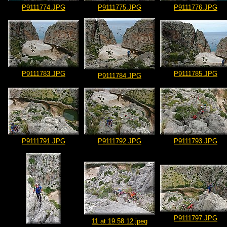
P9111774.JPG
P9111775.JPG
P9111776.JPG
P9111783.JPG
P9111785.JPG
P9111784.JPG
P9111791.JPG
P9111792.JPG
P9111793.JPG
P9111797.JPG
11 at 19.58.12.jpeg