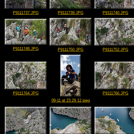
P9111737.JPG
P9111739.JPG
P9111740.JPG
P9111748.JPG
P9111750.JPG
P9111752.JPG
P9111764.JPG
P9111766.JPG
09-11 at 23.29.12.jpeg